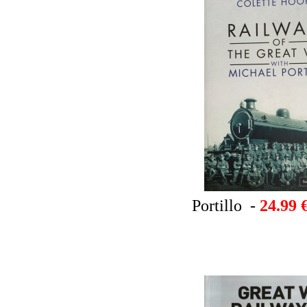
Portillo -
24.99 