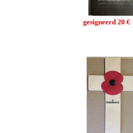
gesigneerd 20 €