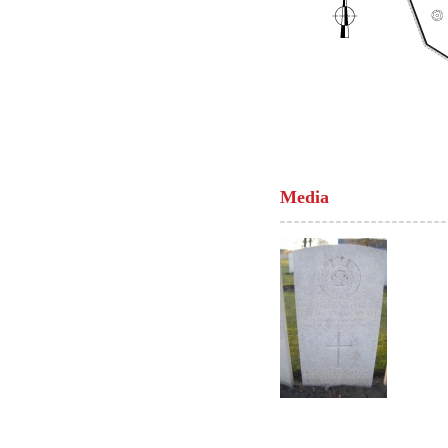
Media