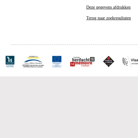
Deze gegevens afdrukken
Terug naar zoekresultaten