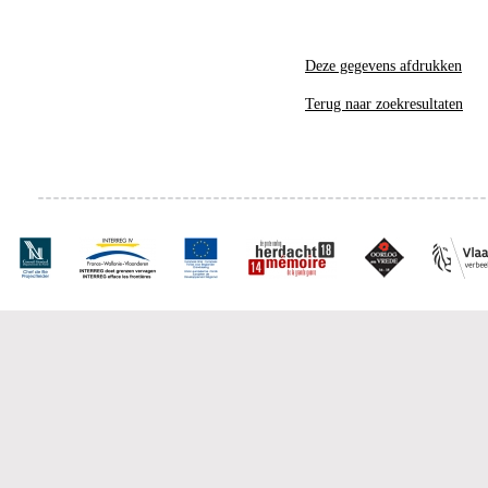
Deze gegevens afdrukken
Terug naar zoekresultaten