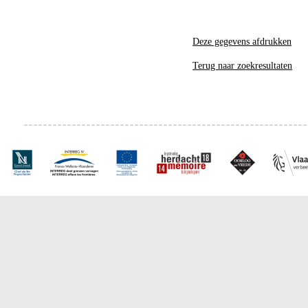
Deze gegevens afdrukken
Terug naar zoekresultaten