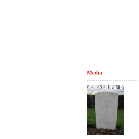
Media