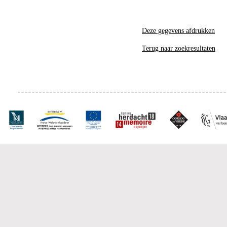
Deze gegevens afdrukken
Terug naar zoekresultaten