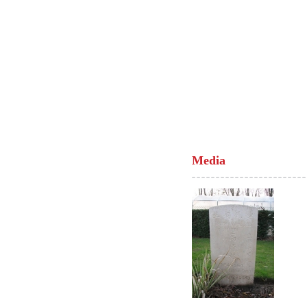
Media