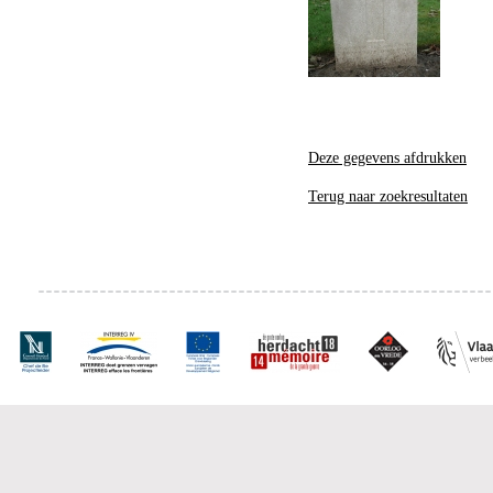
Deze gegevens afdrukken
Terug naar zoekresultaten