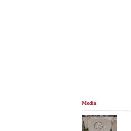
Media