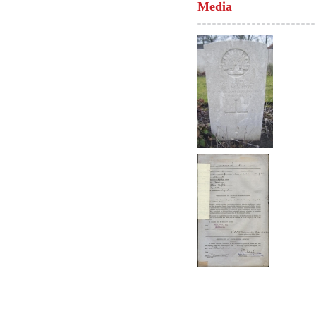
Media