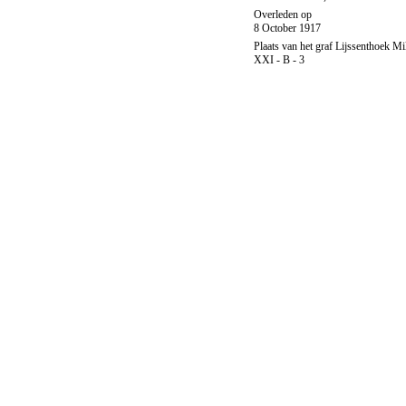
Overleden op
8 October 1917
Plaats van het graf Lijssenthoek Mi
XXI - B - 3