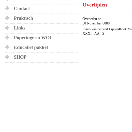
Overlijden
Contact
Praktisch
Overleden op
30 November 0000
Links
Plaats van het graf Lijssenthoek Mi
XXXI - AA - 5
Poperinge en WO1
Educatief pakket
SHOP