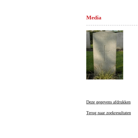
Media
Deze gegevens afdrukken
Terug naar zoekresultaten