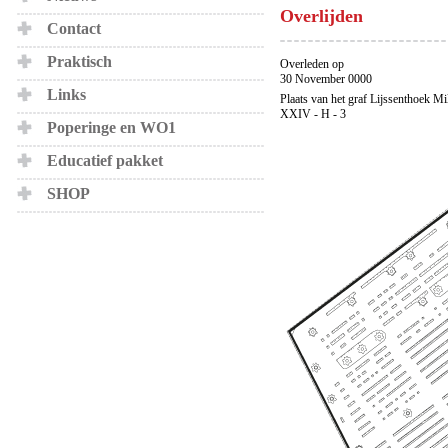
Overlijden
Contact
Praktisch
Overleden op
30 November 0000
Links
Plaats van het graf Lijssenthoek Mi
XXIV - H - 3
Poperinge en WO1
Educatief pakket
SHOP