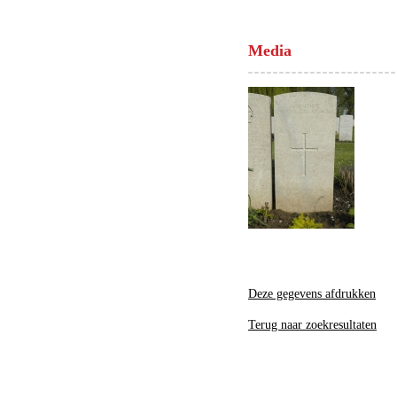
Media
Deze gegevens afdrukken
Terug naar zoekresultaten