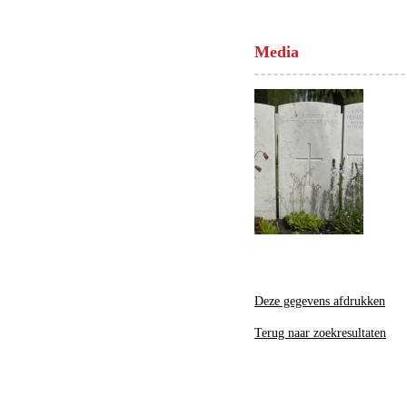
Media
Deze gegevens afdrukken
Terug naar zoekresultaten