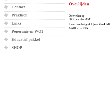
Overlijden
Contact
Praktisch
Overleden op
30 November 0000
Links
Plaats van het graf Lijssenthoek Mi
XXIII - C - 16A
Poperinge en WO1
Educatief pakket
SHOP