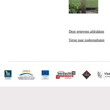
Deze gegevens afdrukken
Terug naar zoekresultaten