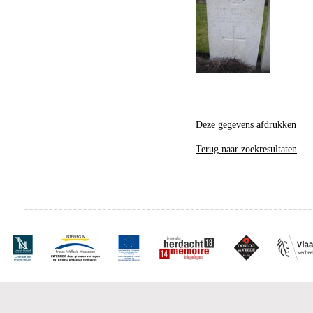
Deze gegevens afdrukken
Terug naar zoekresultaten