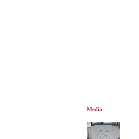
Media