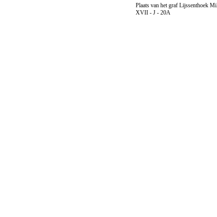
Plaats van het graf Lijssenthoek Mi
XVII - J - 20A