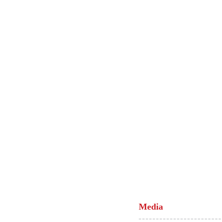
Media