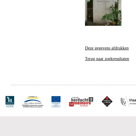
Deze gegevens afdrukken
Terug naar zoekresultaten