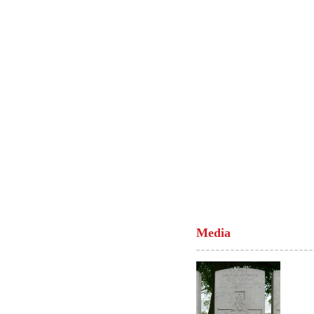
Media